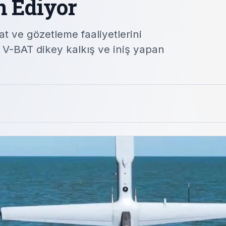
n Ediyor
at ve gözetleme faaliyetlerini
 V-BAT dikey kalkış ve iniş yapan