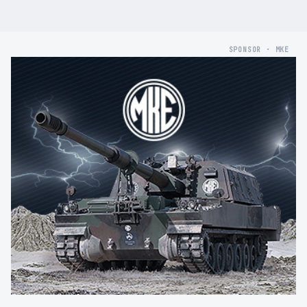
SPONSOR · MKE