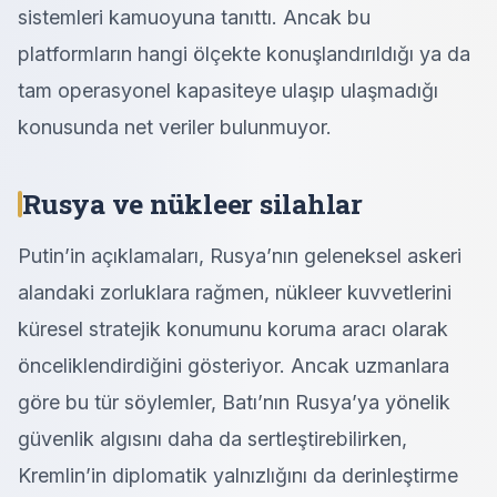
sistemleri kamuoyuna tanıttı. Ancak bu
platformların hangi ölçekte konuşlandırıldığı ya da
tam operasyonel kapasiteye ulaşıp ulaşmadığı
konusunda net veriler bulunmuyor.
Rusya ve nükleer silahlar
Putin’in açıklamaları, Rusya’nın geleneksel askeri
alandaki zorluklara rağmen, nükleer kuvvetlerini
küresel stratejik konumunu koruma aracı olarak
önceliklendirdiğini gösteriyor. Ancak uzmanlara
göre bu tür söylemler, Batı’nın Rusya’ya yönelik
güvenlik algısını daha da sertleştirebilirken,
Kremlin’in diplomatik yalnızlığını da derinleştirme