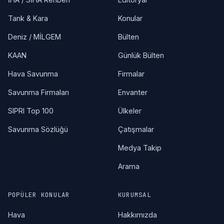
Tank & Kara
Konular
Deniz / MİLGEM
Bülten
KAAN
Günlük Bülten
Hava Savunma
Firmalar
Savunma Firmaları
Envanter
SIPRI Top 100
Ülkeler
Savunma Sözlüğü
Çatışmalar
Medya Takip
Arama
POPÜLER KONULAR
KURUMSAL
Hava
Hakkımızda