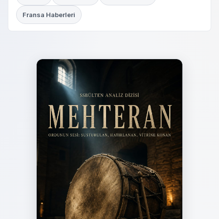
Fransa Haberleri