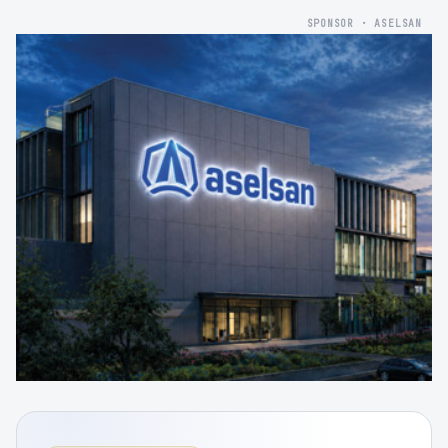
SPONSOR · ASELSAN