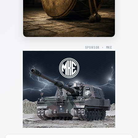
SPONSOR · MKE