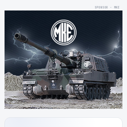
SPONSOR · MKE