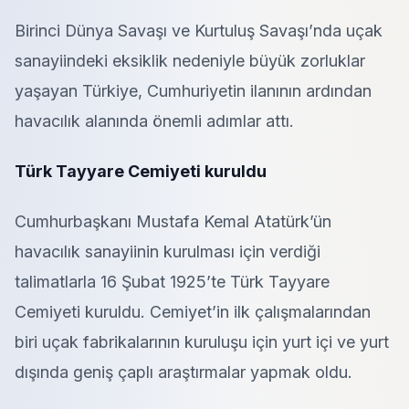
Birinci Dünya Savaşı ve Kurtuluş Savaşı’nda uçak
sanayiindeki eksiklik nedeniyle büyük zorluklar
yaşayan Türkiye, Cumhuriyetin ilanının ardından
havacılık alanında önemli adımlar attı.
Türk Tayyare Cemiyeti kuruldu
Cumhurbaşkanı Mustafa Kemal Atatürk’ün
havacılık sanayiinin kurulması için verdiği
talimatlarla 16 Şubat 1925’te Türk Tayyare
Cemiyeti kuruldu. Cemiyet’in ilk çalışmalarından
biri uçak fabrikalarının kuruluşu için yurt içi ve yurt
dışında geniş çaplı araştırmalar yapmak oldu.