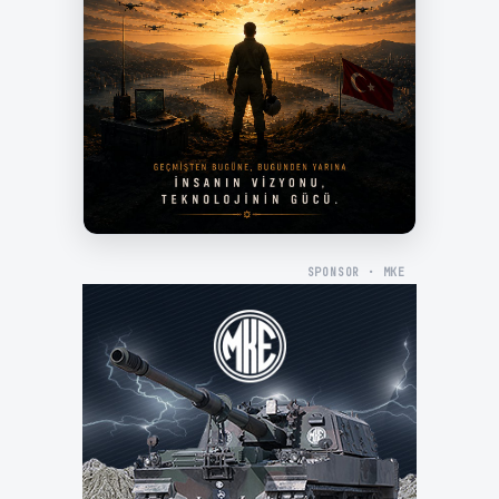
SPONSOR · MKE