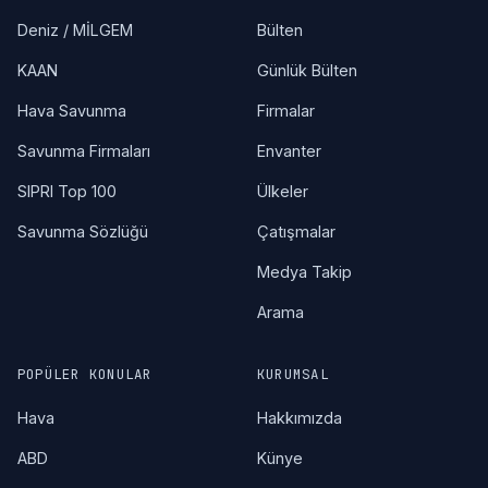
Deniz / MİLGEM
Bülten
KAAN
Günlük Bülten
Hava Savunma
Firmalar
Savunma Firmaları
Envanter
SIPRI Top 100
Ülkeler
Savunma Sözlüğü
Çatışmalar
Medya Takip
Arama
POPÜLER KONULAR
KURUMSAL
Hava
Hakkımızda
ABD
Künye