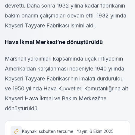
devretti. Daha sonra 1932 yılına kadar fabrikanın
bakım onarım çalışmaları devam etti. 1932 yılında
Kayseri Tayyare Fabrikası ismini aldı.
Hava İkmal Merkezi’ne dönüştürüldü
Marshall yardımları kapsamında uçak ihtiyacının
Amerika’dan karşılanması nedeniyle 1940 yılında
Kayseri Tayyare Fabrikası’nın imalatı durduruldu
ve 1950 yılında Hava Kuvvetleri Komutanlığı’na ait
Kayseri Hava İkmal ve Bakım Merkezi’ne
dönüştürüldü.
Kaynak: ssbulten tercüme · Yayın: 6 Ekim 2025