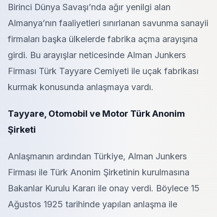
Birinci Dünya Savaşı’nda ağır yenilgi alan
Almanya’nın faaliyetleri sınırlanan savunma sanayii
firmaları başka ülkelerde fabrika açma arayışına
girdi. Bu arayışlar neticesinde Alman Junkers
Firması Türk Tayyare Cemiyeti ile uçak fabrikası
kurmak konusunda anlaşmaya vardı.
Tayyare, Otomobil ve Motor Türk Anonim
Şirketi
Anlaşmanın ardından Türkiye, Alman Junkers
Firması ile Türk Anonim Şirketinin kurulmasına
Bakanlar Kurulu Kararı ile onay verdi. Böylece 15
Ağustos 1925 tarihinde yapılan anlaşma ile