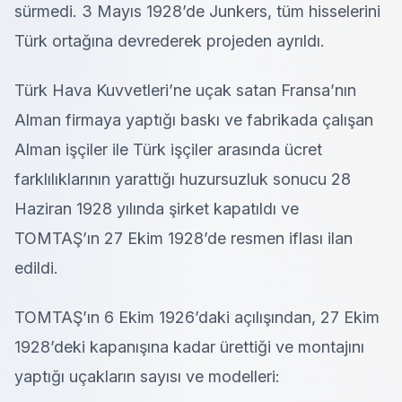
sürmedi. 3 Mayıs 1928’de Junkers, tüm hisselerini
Türk ortağına devrederek projeden ayrıldı.
Türk Hava Kuvvetleri’ne uçak satan Fransa’nın
Alman firmaya yaptığı baskı ve fabrikada çalışan
Alman işçiler ile Türk işçiler arasında ücret
farklılıklarının yarattığı huzursuzluk sonucu 28
Haziran 1928 yılında şirket kapatıldı ve
TOMTAŞ’ın 27 Ekim 1928’de resmen iflası ilan
edildi.
TOMTAŞ’ın 6 Ekim 1926’daki açılışından, 27 Ekim
1928’deki kapanışına kadar ürettiği ve montajını
yaptığı uçakların sayısı ve modelleri: