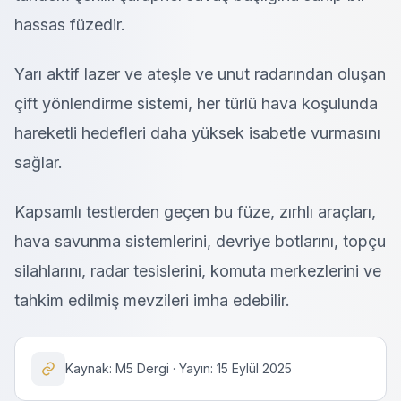
hassas füzedir.
Yarı aktif lazer ve ateşle ve unut radarından oluşan
çift yönlendirme sistemi, her türlü hava koşulunda
hareketli hedefleri daha yüksek isabetle vurmasını
sağlar.
Kapsamlı testlerden geçen bu füze, zırhlı araçları,
hava savunma sistemlerini, devriye botlarını, topçu
silahlarını, radar tesislerini, komuta merkezlerini ve
tahkim edilmiş mevzileri imha edebilir.
Kaynak: M5 Dergi · Yayın: 15 Eylül 2025