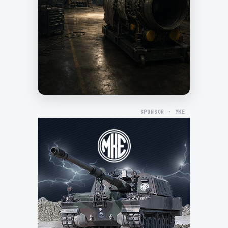
SPONSOR · MKE