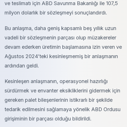
ve teslimatı için ABD Savunma Bakanlığı ile 107,5
milyon dolarlık bir sözleşmeyi sonuçlandırdı.
Bu anlaşma, daha geniş kapsamlı beş yıllık uzun
vadeli bir sözleşmenin parçası olup müzakereler
devam ederken üretimin başlamasına izin veren ve
Ağustos 2024’teki kesinleşmemiş bir anlaşmanın
ardından geldi.
Kesinleşen anlaşmanın, operasyonel hazırlığı
sürdürmek ve envanter eksikliklerini gidermek için
gereken palet bileşenlerinin istikrarlı bir şekilde
tedarik edilmesini sağlamaya yönelik ABD Ordusu
girişiminin bir parçası olduğu bildirildi.