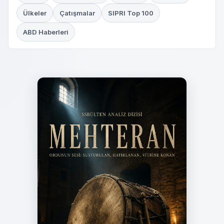
Ülkeler
Çatışmalar
SIPRI Top 100
ABD Haberleri