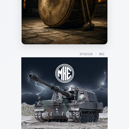
SPONSOR · MKE