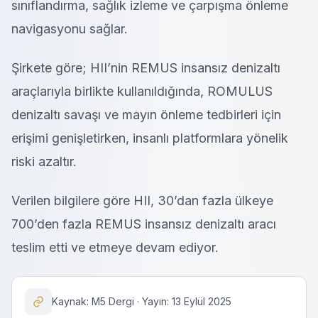
sınıflandırma, sağlık izleme ve çarpışma önleme
navigasyonu sağlar.
Şirkete göre; HII’nin REMUS insansız denizaltı
araçlarıyla birlikte kullanıldığında, ROMULUS
denizaltı savaşı ve mayın önleme tedbirleri için
erişimi genişletirken, insanlı platformlara yönelik
riski azaltır.
Verilen bilgilere göre HII, 30’dan fazla ülkeye
700’den fazla REMUS insansız denizaltı aracı
teslim etti ve etmeye devam ediyor.
Kaynak: M5 Dergi · Yayın: 13 Eylül 2025