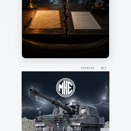
SPONSOR · MKE