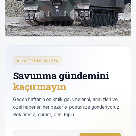
● HAFTALIK BÜLTEN
Savunma gündemini
kaçırmayın
Geçen haftanın en kritik gelişmelerini, analizleri ve
özel haberleri her pazar e-postanıza gönderiyoruz.
Reklamsız, dürüst, derli toplu.