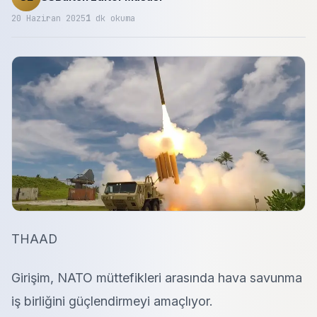
20 Haziran 2025
1
dk okuma
THAAD
Girişim, NATO müttefikleri arasında hava savunma
iş birliğini güçlendirmeyi amaçlıyor.