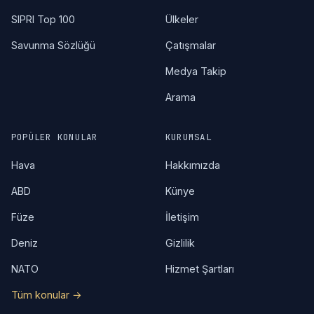
SIPRI Top 100
Ülkeler
Savunma Sözlüğü
Çatışmalar
Medya Takip
Arama
POPÜLER KONULAR
KURUMSAL
Hava
Hakkımızda
ABD
Künye
Füze
İletişim
Deniz
Gizlilik
NATO
Hizmet Şartları
Tüm konular →