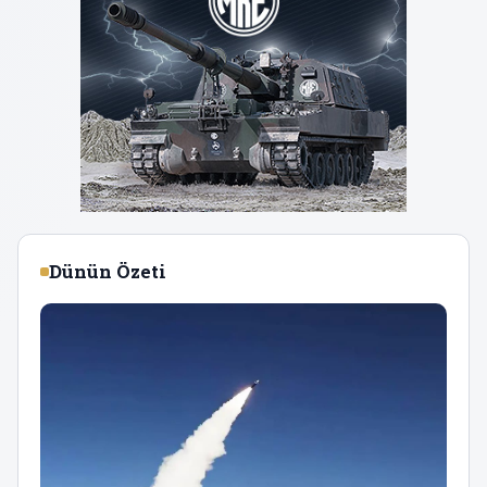
Dünün Özeti