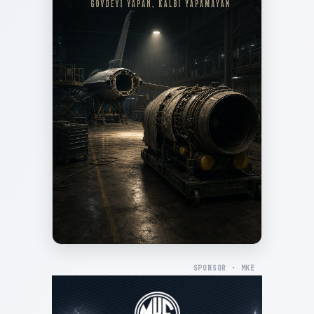
SPONSOR · MKE