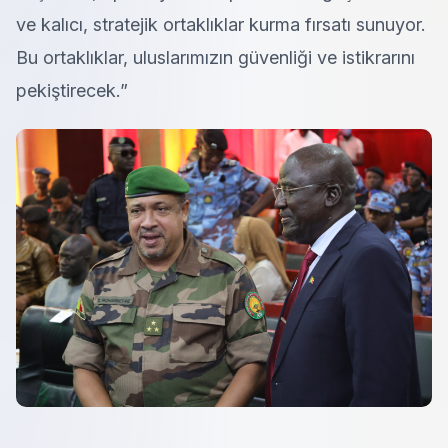
ve kalıcı, stratejik ortaklıklar kurma fırsatı sunuyor.
Bu ortaklıklar, uluslarımızın güvenliği ve istikrarını
pekiştirecek.”