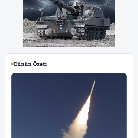
Dünün Özeti