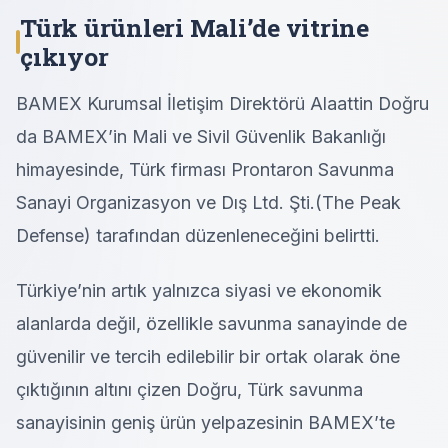
Türk ürünleri Mali’de vitrine
çıkıyor
BAMEX Kurumsal İletişim Direktörü Alaattin Doğru
da BAMEX’in Mali ve Sivil Güvenlik Bakanlığı
himayesinde, Türk firması Prontaron Savunma
Sanayi Organizasyon ve Dış Ltd. Şti.(The Peak
Defense) tarafından düzenleneceğini belirtti.
Türkiye’nin artık yalnızca siyasi ve ekonomik
alanlarda değil, özellikle savunma sanayinde de
güvenilir ve tercih edilebilir bir ortak olarak öne
çıktığının altını çizen Doğru, Türk savunma
sanayisinin geniş ürün yelpazesinin BAMEX’te