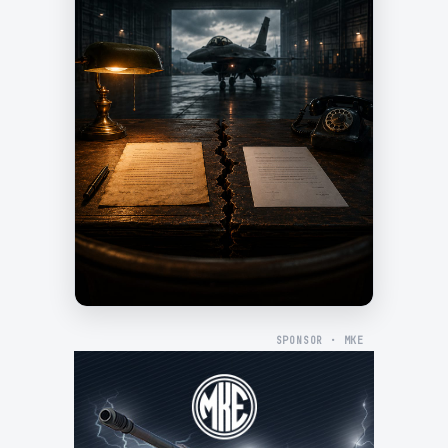
SPONSOR · MKE