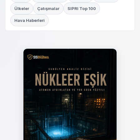
Ülkeler
Çatışmalar
SIPRI Top 100
Hava Haberleri