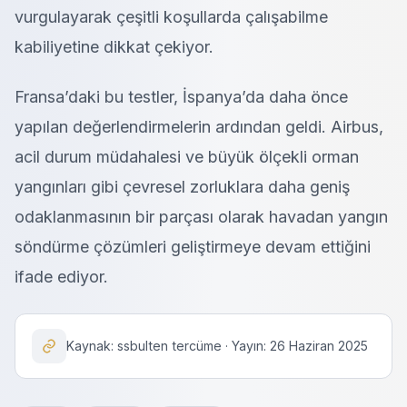
vurgulayarak çeşitli koşullarda çalışabilme
kabiliyetine dikkat çekiyor.
Fransa’daki bu testler, İspanya’da daha önce
yapılan değerlendirmelerin ardından geldi. Airbus,
acil durum müdahalesi ve büyük ölçekli orman
yangınları gibi çevresel zorluklara daha geniş
odaklanmasının bir parçası olarak havadan yangın
söndürme çözümleri geliştirmeye devam ettiğini
ifade ediyor.
Kaynak: ssbulten tercüme · Yayın: 26 Haziran 2025