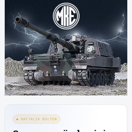
● HAFTALIK BÜLTEN