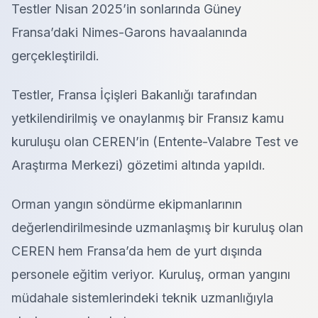
Testler Nisan 2025’in sonlarında Güney
Fransa’daki Nimes-Garons havaalanında
gerçekleştirildi.
Testler, Fransa İçişleri Bakanlığı tarafından
yetkilendirilmiş ve onaylanmış bir Fransız kamu
kuruluşu olan CEREN’in (Entente-Valabre Test ve
Araştırma Merkezi) gözetimi altında yapıldı.
Orman yangın söndürme ekipmanlarının
değerlendirilmesinde uzmanlaşmış bir kuruluş olan
CEREN hem Fransa’da hem de yurt dışında
personele eğitim veriyor. Kuruluş, orman yangını
müdahale sistemlerindeki teknik uzmanlığıyla