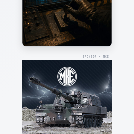
SPONSOR · MKE