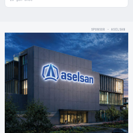
SPONSOR · ASELSAN