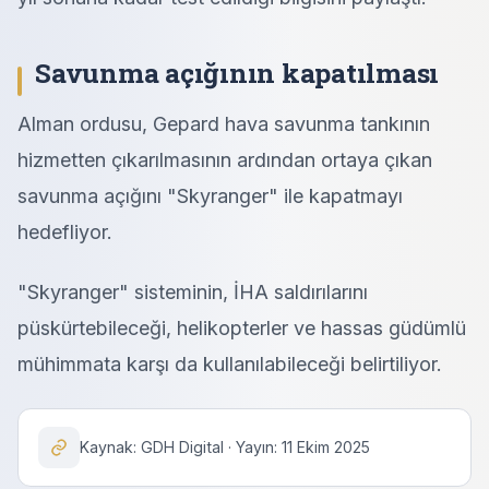
Savunma açığının kapatılması
Alman ordusu, Gepard hava savunma tankının
hizmetten çıkarılmasının ardından ortaya çıkan
savunma açığını "Skyranger" ile kapatmayı
hedefliyor.
"Skyranger" sisteminin, İHA saldırılarını
püskürtebileceği, helikopterler ve hassas güdümlü
mühimmata karşı da kullanılabileceği belirtiliyor.
Kaynak: GDH Digital · Yayın: 11 Ekim 2025