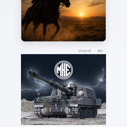
SPONSOR · MKE