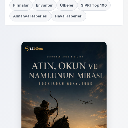
Firmalar
Envanter
Ülkeler
SIPRI Top 100
Almanya Haberleri
Hava Haberleri