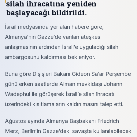
silah ihracatına yeniden
başlayacağı bildirildi.
İsrail medyasında yer alan habere göre,
Almanya’nın Gazze’de varılan ateşkes
anlaşmasının ardından İsrail’e uyguladığı silah
ambargosunu kaldırması bekleniyor.
Buna göre Dışişleri Bakanı Gideon Sa’ar Perşembe
günü erken saatlerde Alman mevkidaşı Johann
Wadephul ile görüşerek İsrail’e silah ihracatı
üzerindeki kısıtlamaların kaldırılmasını talep etti.
Ağustos ayında Almanya Başbakanı Friedrich
Merz, Berlin’in Gazze’deki savaşta kullanılabilecek