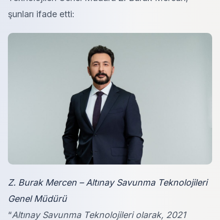
şunları ifade etti:
Z. Burak Mercen – Altınay Savunma Teknolojileri
Genel Müdürü
“
Altınay Savunma Teknolojileri olarak, 2021