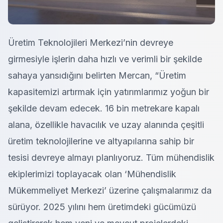
Üretim Teknolojileri Merkezi’nin devreye
girmesiyle işlerin daha hızlı ve verimli bir şekilde
sahaya yansıdığını belirten Mercan, “Üretim
kapasitemizi artırmak için yatırımlarımız yoğun bir
şekilde devam edecek. 16 bin metrekare kapalı
alana, özellikle havacılık ve uzay alanında çeşitli
üretim teknolojilerine ve altyapılarına sahip bir
tesisi devreye almayı planlıyoruz. Tüm mühendislik
ekiplerimizi toplayacak olan ‘Mühendislik
Mükemmeliyet Merkezi’ üzerine çalışmalarımız da
sürüyor. 2025 yılını hem üretimdeki gücümüzü