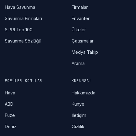
Hava Savunma
Firmalar
Savunma Firmaları
Envanter
SIPRI Top 100
Ülkeler
Savunma Sözlüğü
Çatışmalar
Medya Takip
Arama
POPÜLER KONULAR
KURUMSAL
Hava
Hakkımızda
ABD
Künye
Füze
İletişim
Deniz
Gizlilik