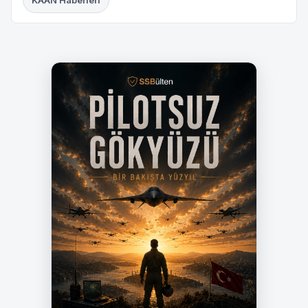
KAAN Haberleri