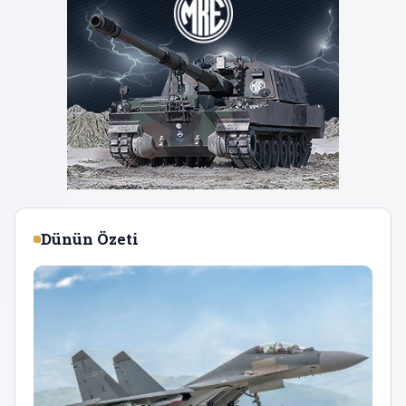
Dünün Özeti