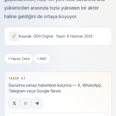
yüklenicileri arasında hızla yükselen bir aktör
haline geldiğini de ortaya koyuyor.
Kaynak: GDH Digital · Yayın: 6 Haziran 2025
Yapay Zeka
ABD
TAKIP ET
Savunma sanayi haberlerini kaçırma — X, WhatsApp,
Telegram veya Google News.