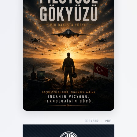
SPONSOR · MKE