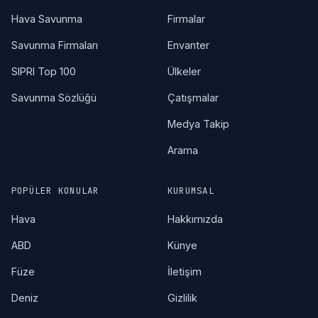
Hava Savunma
Firmalar
Savunma Firmaları
Envanter
SIPRI Top 100
Ülkeler
Savunma Sözlüğü
Çatışmalar
Medya Takip
Arama
POPÜLER KONULAR
KURUMSAL
Hava
Hakkımızda
ABD
Künye
Füze
İletişim
Deniz
Gizlilik