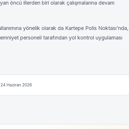
yan öncü illerden biri olarak çalışmalarına devam
llanımına yönelik olarak da Kartepe Polis Noktası’nda,
niyet personeli tarafından yol kontrol uygulaması
: 24 Haziran 2026