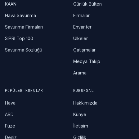
KAAN
Günlük Bülten
Hava Savunma
Firmalar
Savunma Firmaları
Envanter
SIPRI Top 100
Ülkeler
Savunma Sözlüğü
Çatışmalar
Medya Takip
Arama
POPÜLER KONULAR
KURUMSAL
Hava
Hakkımızda
ABD
Künye
Füze
İletişim
Deniz
Gizlilik