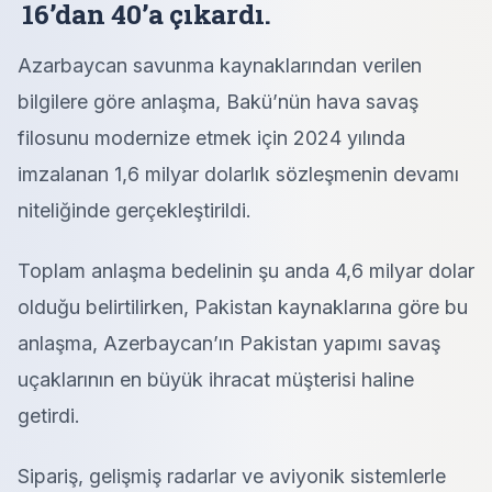
16’dan 40’a çıkardı.
Azarbaycan savunma kaynaklarından verilen
bilgilere göre anlaşma, Bakü’nün hava savaş
filosunu modernize etmek için 2024 yılında
imzalanan 1,6 milyar dolarlık sözleşmenin devamı
niteliğinde gerçekleştirildi.
Toplam anlaşma bedelinin şu anda 4,6 milyar dolar
olduğu belirtilirken, Pakistan kaynaklarına göre bu
anlaşma, Azerbaycan’ın Pakistan yapımı savaş
uçaklarının en büyük ihracat müşterisi haline
getirdi.
Sipariş, gelişmiş radarlar ve aviyonik sistemlerle