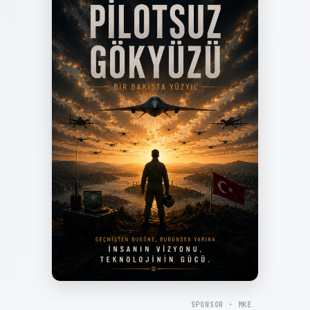
SPONSOR · MKE