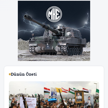
Dünün Özeti