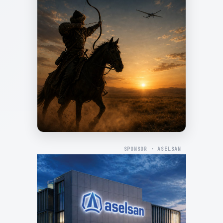
SPONSOR · ASELSAN