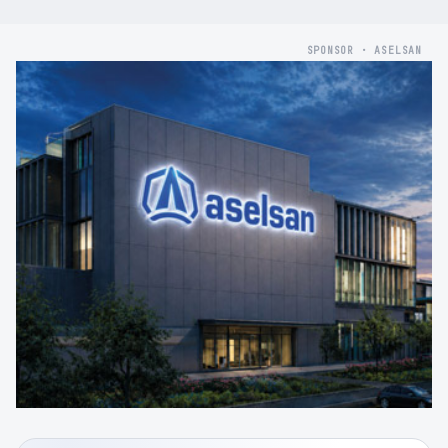
SPONSOR · ASELSAN