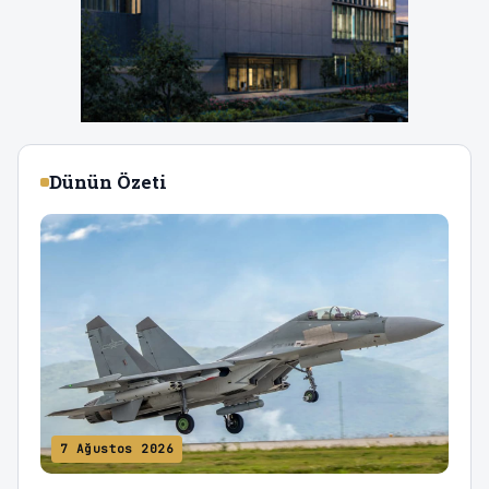
Dünün Özeti
7 Ağustos 2026