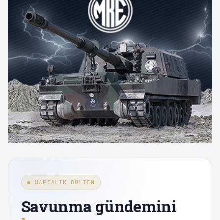
● HAFTALIK BÜLTEN
Savunma gündemini