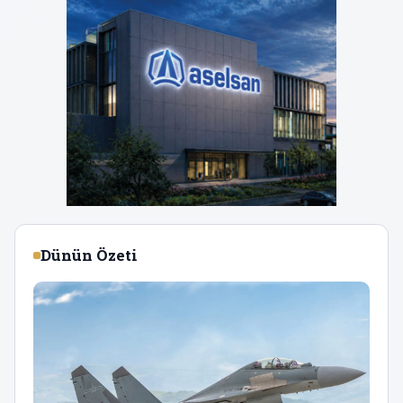
Dünün Özeti