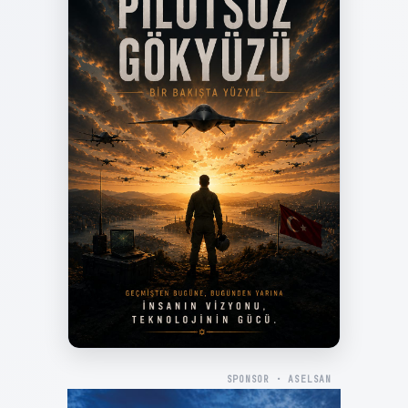
SPONSOR · ASELSAN