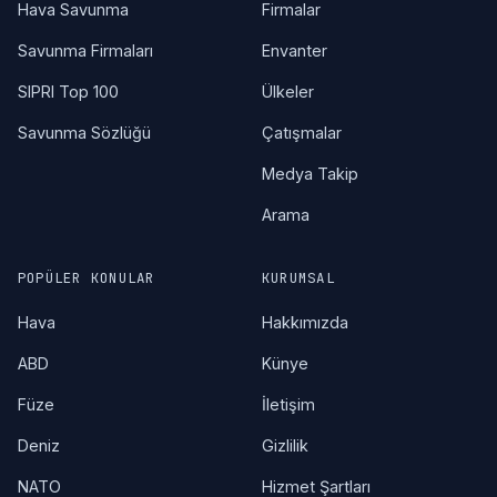
Hava Savunma
Firmalar
Savunma Firmaları
Envanter
SIPRI Top 100
Ülkeler
Savunma Sözlüğü
Çatışmalar
Medya Takip
Arama
POPÜLER KONULAR
KURUMSAL
Hava
Hakkımızda
ABD
Künye
Füze
İletişim
Deniz
Gizlilik
NATO
Hizmet Şartları