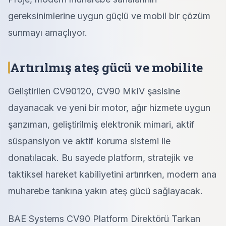
gereksinimlerine uygun güçlü ve mobil bir çözüm
sunmayı amaçlıyor.
Artırılmış ateş gücü ve mobilite
Geliştirilen CV90120, CV90 MkIV şasisine
dayanacak ve yeni bir motor, ağır hizmete uygun
şanzıman, geliştirilmiş elektronik mimari, aktif
süspansiyon ve aktif koruma sistemi ile
donatılacak. Bu sayede platform, stratejik ve
taktiksel hareket kabiliyetini artırırken, modern ana
muharebe tankına yakın ateş gücü sağlayacak.
BAE Systems CV90 Platform Direktörü Tarkan