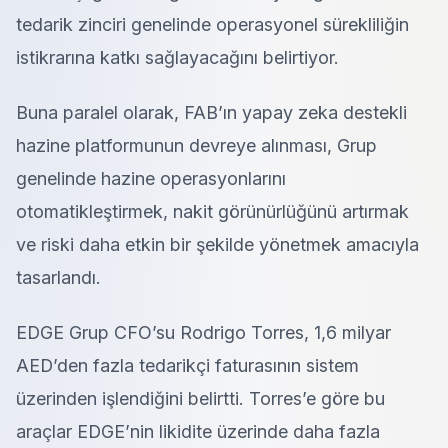
tedarik zinciri genelinde operasyonel sürekliliğin
istikrarına katkı sağlayacağını belirtiyor.
Buna paralel olarak, FAB’ın yapay zeka destekli
hazine platformunun devreye alınması, Grup
genelinde hazine operasyonlarını
otomatikleştirmek, nakit görünürlüğünü artırmak
ve riski daha etkin bir şekilde yönetmek amacıyla
tasarlandı.
EDGE Grup CFO’su Rodrigo Torres, 1,6 milyar
AED’den fazla tedarikçi faturasının sistem
üzerinden işlendiğini belirtti. Torres’e göre bu
araçlar EDGE’nin likidite üzerinde daha fazla