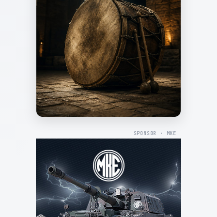
SPONSOR · MKE