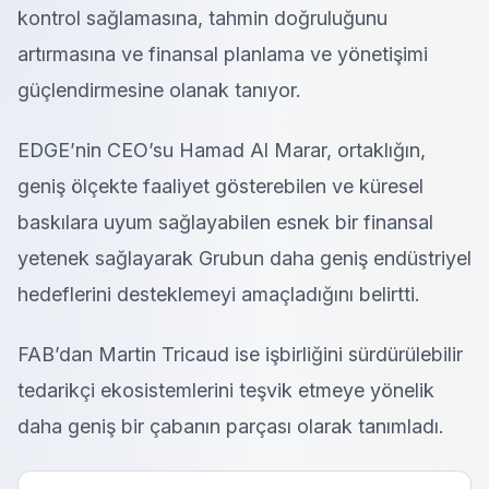
kontrol sağlamasına, tahmin doğruluğunu
artırmasına ve finansal planlama ve yönetişimi
güçlendirmesine olanak tanıyor.
EDGE’nin CEO’su Hamad Al Marar, ortaklığın,
geniş ölçekte faaliyet gösterebilen ve küresel
baskılara uyum sağlayabilen esnek bir finansal
yetenek sağlayarak Grubun daha geniş endüstriyel
hedeflerini desteklemeyi amaçladığını belirtti.
FAB’dan Martin Tricaud ise işbirliğini sürdürülebilir
tedarikçi ekosistemlerini teşvik etmeye yönelik
daha geniş bir çabanın parçası olarak tanımladı.