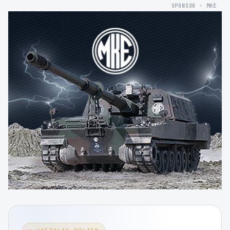
SPONSOR · MKE