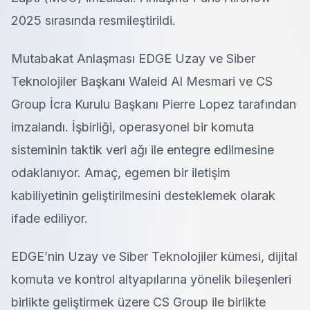
2025 sırasında resmileştirildi.
Mutabakat Anlaşması EDGE Uzay ve Siber
Teknolojiler Başkanı Waleid Al Mesmari ve CS
Group İcra Kurulu Başkanı Pierre Lopez tarafından
imzalandı. İşbirliği, operasyonel bir komuta
sisteminin taktik veri ağı ile entegre edilmesine
odaklanıyor. Amaç, egemen bir iletişim
kabiliyetinin geliştirilmesini desteklemek olarak
ifade ediliyor.
EDGE’nin Uzay ve Siber Teknolojiler kümesi, dijital
komuta ve kontrol altyapılarına yönelik bileşenleri
birlikte geliştirmek üzere CS Group ile birlikte