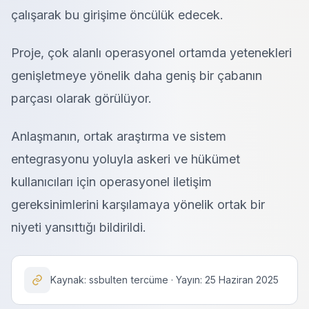
çalışarak bu girişime öncülük edecek.
Proje, çok alanlı operasyonel ortamda yetenekleri
genişletmeye yönelik daha geniş bir çabanın
parçası olarak görülüyor.
Anlaşmanın, ortak araştırma ve sistem
entegrasyonu yoluyla askeri ve hükümet
kullanıcıları için operasyonel iletişim
gereksinimlerini karşılamaya yönelik ortak bir
niyeti yansıttığı bildirildi.
Kaynak: ssbulten tercüme · Yayın: 25 Haziran 2025