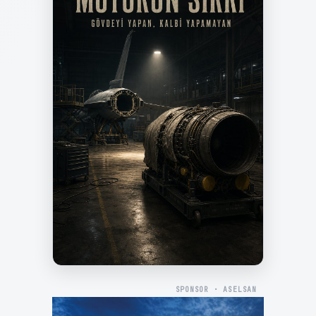
SPONSOR · ASELSAN