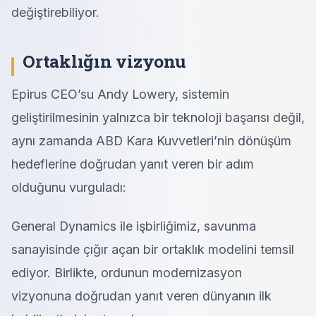
değiştirebiliyor.
Ortaklığın vizyonu
Epirus CEO’su Andy Lowery, sistemin
geliştirilmesinin yalnızca bir teknoloji başarısı değil,
aynı zamanda ABD Kara Kuvvetleri’nin dönüşüm
hedeflerine doğrudan yanıt veren bir adım
olduğunu vurguladı:
General Dynamics ile işbirliğimiz, savunma
sanayisinde çığır açan bir ortaklık modelini temsil
ediyor. Birlikte, ordunun modernizasyon
vizyonuna doğrudan yanıt veren dünyanın ilk