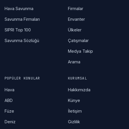
Hava Savunma
Firmalar
Savunma Firmaları
Envanter
SIPRI Top 100
Ülkeler
Savunma Sözlüğü
Çatışmalar
Medya Takip
Arama
POPÜLER KONULAR
KURUMSAL
Hava
Hakkımızda
ABD
Künye
Füze
İletişim
Deniz
Gizlilik