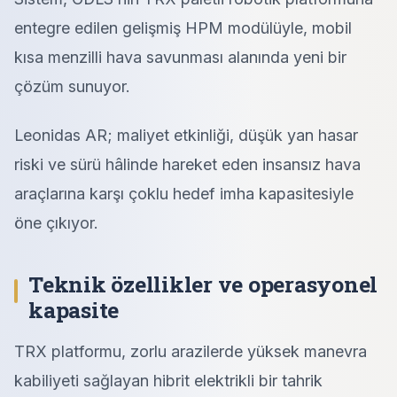
entegre edilen gelişmiş HPM modülüyle, mobil
kısa menzilli hava savunması alanında yeni bir
çözüm sunuyor.
Leonidas AR; maliyet etkinliği, düşük yan hasar
riski ve sürü hâlinde hareket eden insansız hava
araçlarına karşı çoklu hedef imha kapasitesiyle
öne çıkıyor.
Teknik özellikler ve operasyonel
kapasite
TRX platformu, zorlu arazilerde yüksek manevra
kabiliyeti sağlayan hibrit elektrikli bir tahrik