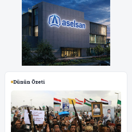
Dünün Özeti