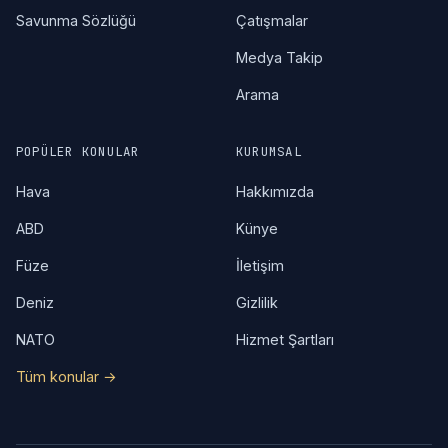
Savunma Sözlüğü
Çatışmalar
Medya Takip
Arama
POPÜLER KONULAR
KURUMSAL
Hava
Hakkımızda
ABD
Künye
Füze
İletişim
Deniz
Gizlilik
NATO
Hizmet Şartları
Tüm konular →