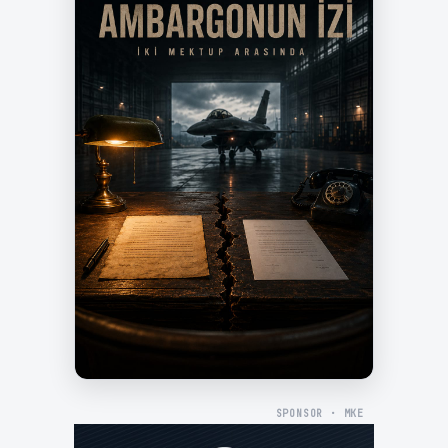
SPONSOR · MKE