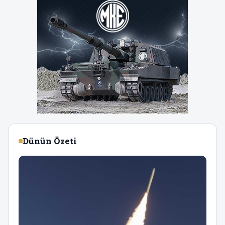
Dünün Özeti