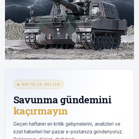
● HAFTALIK BÜLTEN
Savunma gündemini
kaçırmayın
Geçen haftanın en kritik gelişmelerini, analizleri ve
özel haberleri her pazar e-postanıza gönderiyoruz.