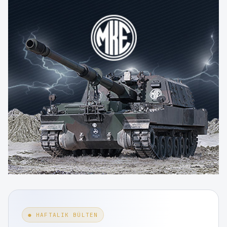
● HAFTALIK BÜLTEN