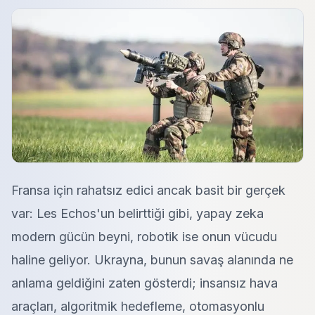
Fransa için rahatsız edici ancak basit bir gerçek
var: Les Echos'un belirttiği gibi, yapay zeka
modern gücün beyni, robotik ise onun vücudu
haline geliyor. Ukrayna, bunun savaş alanında ne
anlama geldiğini zaten gösterdi; insansız hava
araçları, algoritmik hedefleme, otomasyonlu