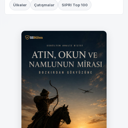
Ülkeler
Çatışmalar
SIPRI Top 100