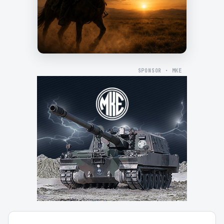
SPONSOR · MKE