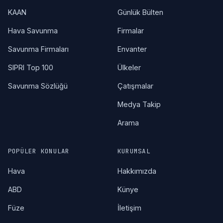
KAAN
Günlük Bülten
Hava Savunma
Firmalar
Savunma Firmaları
Envanter
SIPRI Top 100
Ülkeler
Savunma Sözlüğü
Çatışmalar
Medya Takip
Arama
POPÜLER KONULAR
KURUMSAL
Hava
Hakkımızda
ABD
Künye
Füze
İletişim