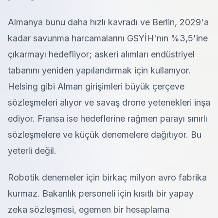
Almanya bunu daha hızlı kavradı ve Berlin, 2029'a
kadar savunma harcamalarını GSYİH'nın %3,5'ine
çıkarmayı hedefliyor; askeri alımları endüstriyel
tabanını yeniden yapılandırmak için kullanıyor.
Helsing gibi Alman girişimleri büyük çerçeve
sözleşmeleri alıyor ve savaş drone yetenekleri inşa
ediyor. Fransa ise hedeflerine rağmen parayı sınırlı
sözleşmelere ve küçük denemelere dağıtıyor. Bu
yeterli değil.
Robotik denemeler için birkaç milyon avro fabrika
kurmaz. Bakanlık personeli için kısıtlı bir yapay
zeka sözleşmesi, egemen bir hesaplama