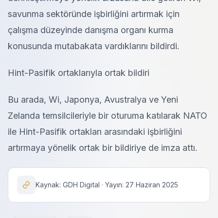
savunma sektöründe işbirliğini artırmak için
çalışma düzeyinde danışma organı kurma
konusunda mutabakata vardıklarını bildirdi.
Hint-Pasifik ortaklarıyla ortak bildiri
Bu arada, Wi, Japonya, Avustralya ve Yeni
Zelanda temsilcileriyle bir oturuma katılarak NATO
ile Hint-Pasifik ortakları arasındaki işbirliğini
artırmaya yönelik ortak bir bildiriye de imza attı.
Kaynak: GDH Digital · Yayın: 27 Haziran 2025