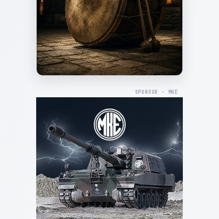
SPONSOR · MKE