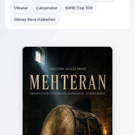
Ülkeler
Çatışmalar
SIPRI Top 100
Güney Kore Haberleri