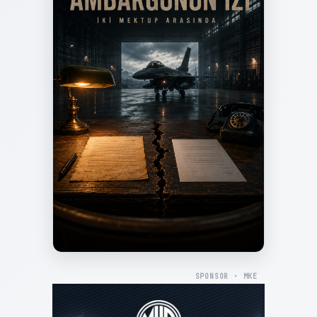
SPONSOR · MKE