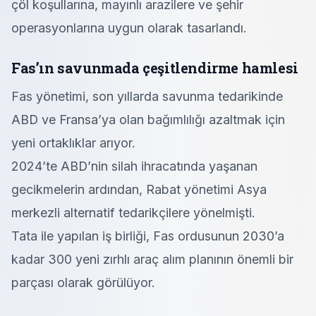
çöl koşullarına, mayınlı arazilere ve şehir
operasyonlarına uygun olarak tasarlandı.
Fas’ın savunmada çeşitlendirme hamlesi
Fas yönetimi, son yıllarda savunma tedarikinde
ABD ve Fransa’ya olan bağımlılığı azaltmak için
yeni ortaklıklar arıyor.
2024’te ABD’nin silah ihracatında yaşanan
gecikmelerin ardından, Rabat yönetimi Asya
merkezli alternatif tedarikçilere yönelmişti.
Tata ile yapılan iş birliği, Fas ordusunun 2030’a
kadar 300 yeni zırhlı araç alım planının önemli bir
parçası olarak görülüyor.