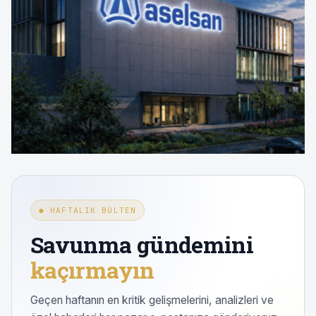
● HAFTALIK BÜLTEN
Savunma gündemini
kaçırmayın
Geçen haftanın en kritik gelişmelerini, analizleri ve