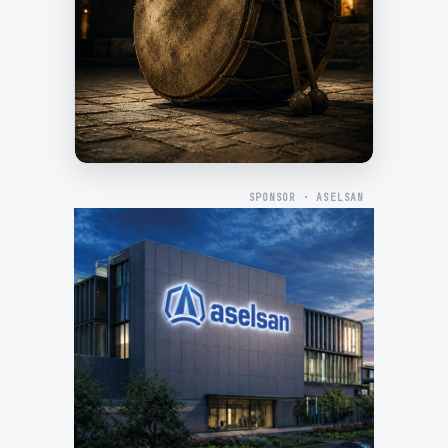
SPONSOR · ASELSAN