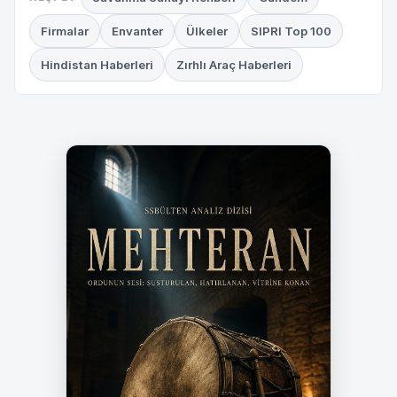
Firmalar
Envanter
Ülkeler
SIPRI Top 100
Hindistan Haberleri
Zırhlı Araç Haberleri