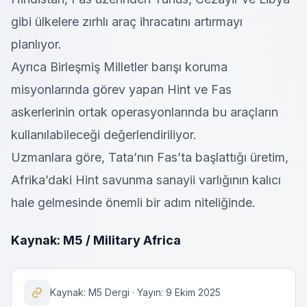
gibi ülkelere zırhlı araç ihracatını artırmayı
planlıyor.
Ayrıca Birleşmiş Milletler barışı koruma
misyonlarında görev yapan Hint ve Fas
askerlerinin ortak operasyonlarında bu araçların
kullanılabileceği değerlendiriliyor.
Uzmanlara göre, Tata’nın Fas’ta başlattığı üretim,
Afrika’daki Hint savunma sanayii varlığının kalıcı
hale gelmesinde önemli bir adım niteliğinde.
Kaynak: M5 / Military Africa
Kaynak: M5 Dergi · Yayın: 9 Ekim 2025