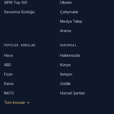
SIPRI Top 100
Ülkeler
Savunma Sözlüğü
Çatışmalar
Medya Takip
Arama
POPÜLER KONULAR
KURUMSAL
Hava
Hakkımızda
ABD
Künye
Füze
İletişim
Deniz
Gizlilik
NATO
Hizmet Şartları
Tüm konular →