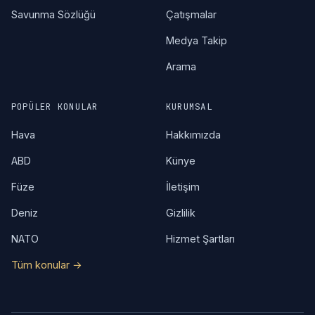
Savunma Sözlüğü
Çatışmalar
Medya Takip
Arama
POPÜLER KONULAR
KURUMSAL
Hava
Hakkımızda
ABD
Künye
Füze
İletişim
Deniz
Gizlilik
NATO
Hizmet Şartları
Tüm konular →