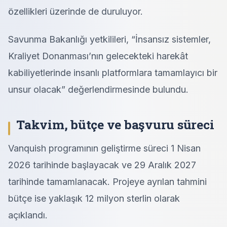
özellikleri üzerinde de duruluyor.
Savunma Bakanlığı yetkilileri, “İnsansız sistemler,
Kraliyet Donanması’nın gelecekteki harekât
kabiliyetlerinde insanlı platformlara tamamlayıcı bir
unsur olacak” değerlendirmesinde bulundu.
Takvim, bütçe ve başvuru süreci
Vanquish programının geliştirme süreci 1 Nisan
2026 tarihinde başlayacak ve 29 Aralık 2027
tarihinde tamamlanacak. Projeye ayrılan tahmini
bütçe ise yaklaşık 12 milyon sterlin olarak
açıklandı.