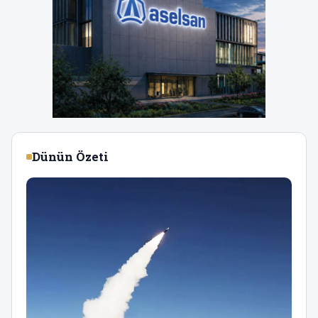
Dünün Özeti