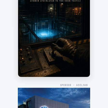
SPONSOR · ASELSAN