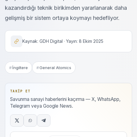
kazandırdığı teknik birikimden yararlanarak daha
gelişmiş bir sistem ortaya koymayı hedefliyor.
Kaynak: GDH Digital · Yayın: 8 Ekim 2025
İngiltere
General Atomics
TAKIP ET
Savunma sanayi haberlerini kaçırma — X, WhatsApp,
Telegram veya Google News.