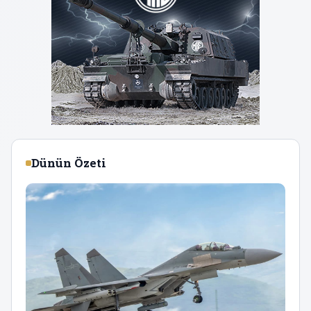
Dünün Özeti