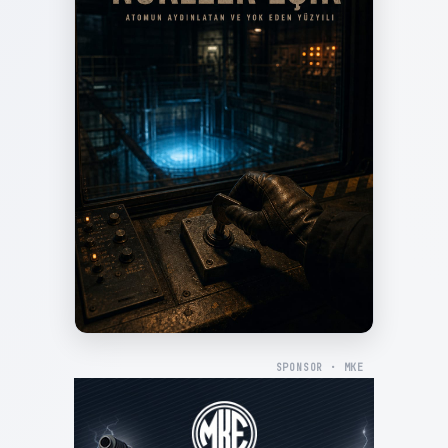
SPONSOR · MKE