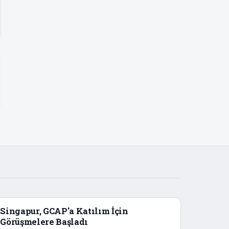
Singapur, GCAP'a Katılım İçin
Görüşmelere Başladı