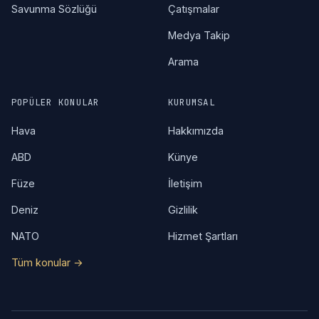
Savunma Sözlüğü
Çatışmalar
Medya Takip
Arama
POPÜLER KONULAR
KURUMSAL
Hava
Hakkımızda
ABD
Künye
Füze
İletişim
Deniz
Gizlilik
NATO
Hizmet Şartları
Tüm konular →