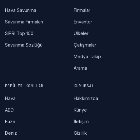
Hava Savunma
Firmalar
Savunma Firmaları
Envanter
SIPRI Top 100
Ülkeler
Savunma Sözlüğü
Çatışmalar
Medya Takip
Arama
POPÜLER KONULAR
KURUMSAL
Hava
Hakkımızda
ABD
Künye
Füze
İletişim
Deniz
Gizlilik