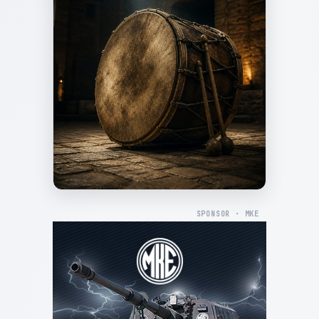
SPONSOR · MKE