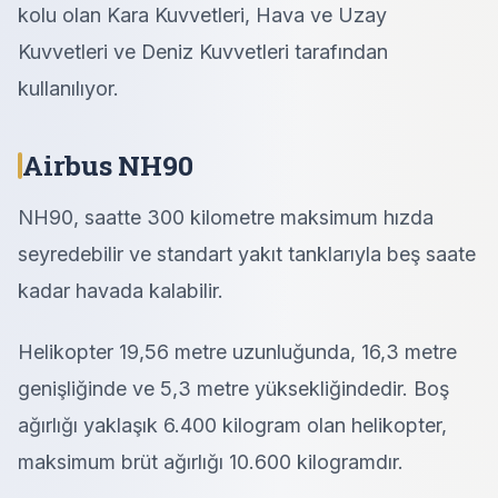
kolu olan Kara Kuvvetleri, Hava ve Uzay
Kuvvetleri ve Deniz Kuvvetleri tarafından
kullanılıyor.
Airbus NH90
NH90, saatte 300 kilometre maksimum hızda
seyredebilir ve standart yakıt tanklarıyla beş saate
kadar havada kalabilir.
Helikopter 19,56 metre uzunluğunda, 16,3 metre
genişliğinde ve 5,3 metre yüksekliğindedir. Boş
ağırlığı yaklaşık 6.400 kilogram olan helikopter,
maksimum brüt ağırlığı 10.600 kilogramdır.