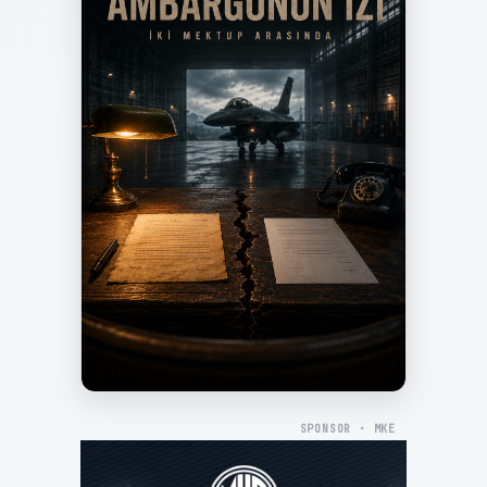
SPONSOR · MKE