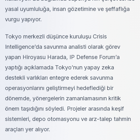
yasal uyumluluğa, insan gözetimine ve şeffaflığa
vurgu yapıyor.
Tokyo merkezli düşünce kuruluşu Crisis
Intelligence’da savunma analisti olarak görev
yapan Hiroyasu Harada, IP Defense Forum’a
yaptığı açıklamada Tokyo’nun yapay zeka
destekli varlıkları
entegre ederek savunma
operasyonlarını geliştirmeyi hedeflediği bir
dönemde, yönergelerin zamanlamasının kritik
önem taşıdığını söyledi. Projeler arasında keşif
sistemleri, depo otomasyonu ve arz-talep tahmin
araçları yer alıyor.