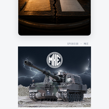
SPONSOR · MKE