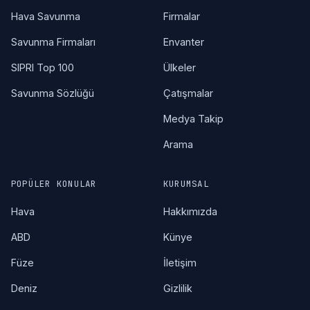
Hava Savunma
Firmalar
Savunma Firmaları
Envanter
SIPRI Top 100
Ülkeler
Savunma Sözlüğü
Çatışmalar
Medya Takip
Arama
POPÜLER KONULAR
KURUMSAL
Hava
Hakkımızda
ABD
Künye
Füze
İletişim
Deniz
Gizlilik