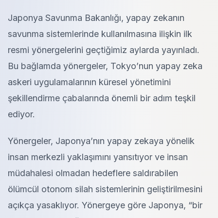
Japonya Savunma Bakanlığı, yapay zekanın
savunma sistemlerinde kullanılmasına ilişkin ilk
resmi yönergelerini geçtiğimiz aylarda yayınladı.
Bu bağlamda yönergeler, Tokyo’nun yapay zeka
askeri uygulamalarının küresel yönetimini
şekillendirme çabalarında önemli bir adım teşkil
ediyor.
Yönergeler, Japonya’nın yapay zekaya yönelik
insan merkezli yaklaşımını yansıtıyor ve insan
müdahalesi olmadan hedeflere saldırabilen
ölümcül otonom silah sistemlerinin geliştirilmesini
açıkça yasaklıyor. Yönergeye göre Japonya, “bir