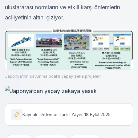
uluslararası normların ve etkili karşı önlemlerin
aciliyetinin altını çiziyor.
Japonya’nın savunma odaklı yapay zeka projeleri
Kaynak: Defence Turk · Yayın: 18 Eylül 2025