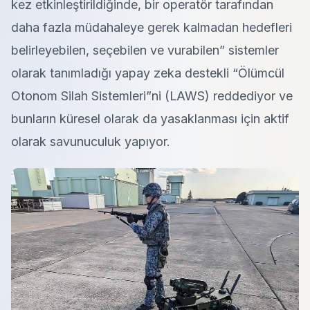
kez etkinleştirildiğinde, bir operatör tarafından
daha fazla müdahaleye gerek kalmadan hedefleri
belirleyebilen, seçebilen ve vurabilen” sistemler
olarak tanımladığı yapay zeka destekli “Ölümcül
Otonom Silah Sistemleri”ni (LAWS) reddediyor ve
bunların küresel olarak da yasaklanması için aktif
olarak savunuculuk yapıyor.