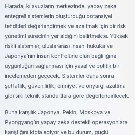
Harada, kılavuzların merkezinde, yapay zeka
entegreli sistemlerin oluşturduğu potansiyel
tehditleri değerlendirmek ve azaltmak için bir risk
yönetimi sürecinin yer aldığını belirtmekte. Yüksek
riskli sistemler, uluslararası insani hukuka ve
Japonya’nın insan kontrolüne olan bağlılığına
uygunluğun sağlanması için yasal ve politik bir
incelemeden geçecek.
Sistemler daha sonra
şeffaflık, güvenilirlik, emniyet ve önyargı azaltma
gibi sıkı teknik standartlara göre değerlendirilecek.
Buna karşılık Japonya, Pekin, Moskova ve
Pyongyang’ın yapay zeka destekli operasyonlara
karıştığını iddia ediyor ve bu durum, güçlü