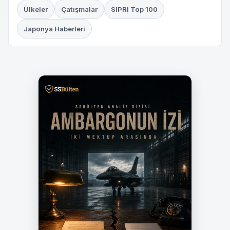
Ülkeler
Çatışmalar
SIPRI Top 100
Japonya Haberleri