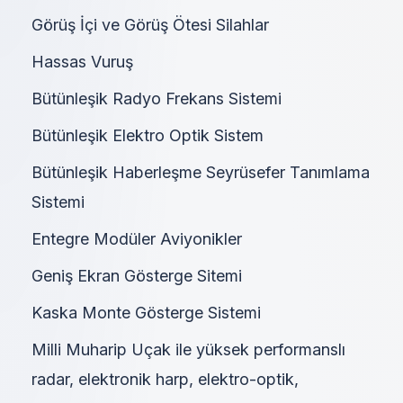
Görüş İçi ve Görüş Ötesi Silahlar
Hassas Vuruş
Bütünleşik Radyo Frekans Sistemi
Bütünleşik Elektro Optik Sistem
Bütünleşik Haberleşme Seyrüsefer Tanımlama
Sistemi
Entegre Modüler Aviyonikler
Geniş Ekran Gösterge Sitemi
Kaska Monte Gösterge Sistemi
Milli Muharip Uçak ile yüksek performanslı
radar, elektronik harp, elektro-optik,