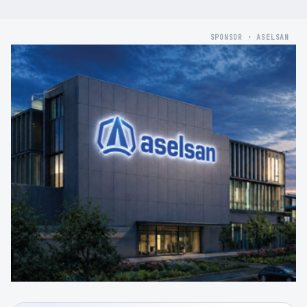
SPONSOR · ASELSAN