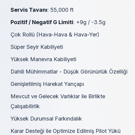
Servis Tavanı
: 55,000 ft
Pozitif / Negatif G Limiti
: +9g / -3.5g
Çok Rollü (Hava-Hava & Hava-Yer)
Süper Seyir Kabiliyeti
Yüksek Manevra Kabiliyeti
Dahili Mühimmatlar - Düşük Görünürlük Özelliği
Genişletilmiş Harekat Yarıçapı
Mevcut ve Gelecek Varlıklar ile Birlikte
Çalışabilirlik
Yüksek Durumsal Farkındalık
Karar Desteği ile Optimize Edilmiş Pilot Yükü