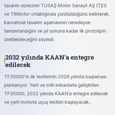
tasarım sürecinin TUSAŞ Motor Sanayii AŞ (TEI)
ve TRMotor ortaklığında yürütüldüğünü belirterek,
kavramsal tasarım aşamasının neredeyse
tamamlandığını ve yıl sonuna kadar ilk prototipin
üretilebileceğini söyledi.
2032 yılında KAAN'a entegre
edilecek
TF35000’in ilk testlerinin 2026 yılında başlaması
planlanıyor. Yerli ve milli imkanlarla geliştirilen
TF35000, 2032 yılında KAAN’a entegre edilecek
ve yerli motorla uçuş testleri başlayacak..