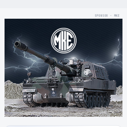
SPONSOR · MKE