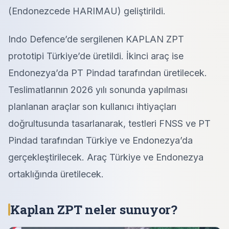
(Endonezcede HARIMAU) geliştirildi.
Indo Defence’de sergilenen KAPLAN ZPT
prototipi Türkiye’de üretildi. İkinci araç ise
Endonezya’da PT Pindad tarafından üretilecek.
Teslimatlarının 2026 yılı sonunda yapılması
planlanan araçlar son kullanıcı ihtiyaçları
doğrultusunda tasarlanarak, testleri FNSS ve PT
Pindad tarafından Türkiye ve Endonezya’da
gerçekleştirilecek. Araç Türkiye ve Endonezya
ortaklığında üretilecek.
Kaplan ZPT neler sunuyor?