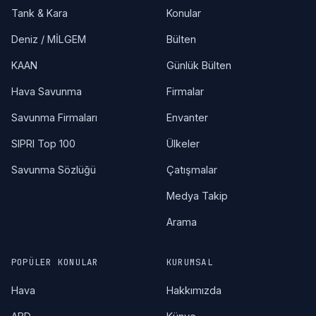
Tank & Kara
Konular
Deniz / MİLGEM
Bülten
KAAN
Günlük Bülten
Hava Savunma
Firmalar
Savunma Firmaları
Envanter
SIPRI Top 100
Ülkeler
Savunma Sözlüğü
Çatışmalar
Medya Takip
Arama
POPÜLER KONULAR
KURUMSAL
Hava
Hakkımızda