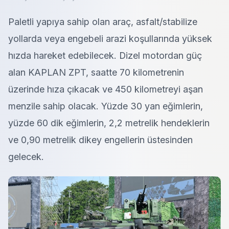
Paletli yapıya sahip olan araç, asfalt/stabilize
yollarda veya engebeli arazi koşullarında yüksek
hızda hareket edebilecek. Dizel motordan güç
alan KAPLAN ZPT, saatte 70 kilometrenin
üzerinde hıza çıkacak ve 450 kilometreyi aşan
menzile sahip olacak. Yüzde 30 yan eğimlerin,
yüzde 60 dik eğimlerin, 2,2 metrelik hendeklerin
ve 0,90 metrelik dikey engellerin üstesinden
gelecek.