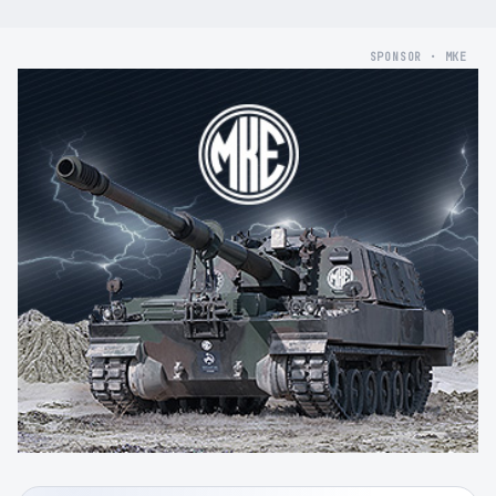
SPONSOR · MKE