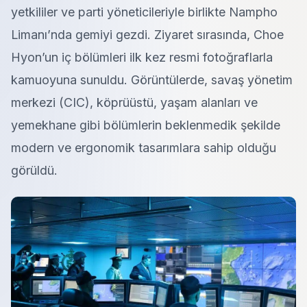
yetkililer ve parti yöneticileriyle birlikte Nampho
Limanı’nda gemiyi gezdi. Ziyaret sırasında, Choe
Hyon’un iç bölümleri ilk kez resmi fotoğraflarla
kamuoyuna sunuldu. Görüntülerde, savaş yönetim
merkezi (CIC), köprüüstü, yaşam alanları ve
yemekhane gibi bölümlerin beklenmedik şekilde
modern ve ergonomik tasarımlara sahip olduğu
görüldü.