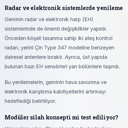
Radar ve elektronik sistemlerde yenileme
Geminin radar ve elektronik harp (EH)
sistemlerinde de önemli değişiklikler yapıldı.
Önceden köşeli tasarıma sahip iki ateş kontrol
radarı, yerini Çin Type 347 modeline benzeyen
dairesel antenlere bıraktı. Ayrıca, üst yapıda
bulunan bazı EH sensörleri yan bölümlere taşındı.
Bu yenilemelerin, geminin hava savunma ve
elektronik karıştırma kabiliyetlerini artırmayı
hedeflediği belirtiliyor.
Modüler silah konsepti mi test ediliyor?