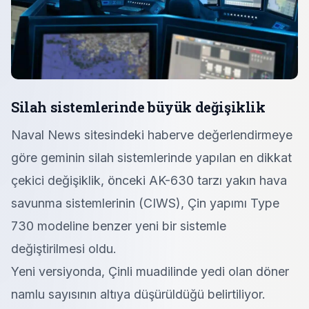
Silah sistemlerinde büyük değişiklik
Naval News sitesindeki haberve değerlendirmeye
göre geminin silah sistemlerinde yapılan en dikkat
çekici değişiklik, önceki AK-630 tarzı yakın hava
savunma sistemlerinin (CIWS), Çin yapımı Type
730 modeline benzer yeni bir sistemle
değiştirilmesi oldu.
Yeni versiyonda, Çinli muadilinde yedi olan döner
namlu sayısının altıya düşürüldüğü belirtiliyor.