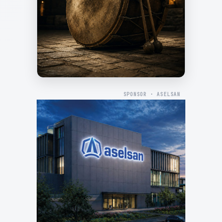
SPONSOR · ASELSAN