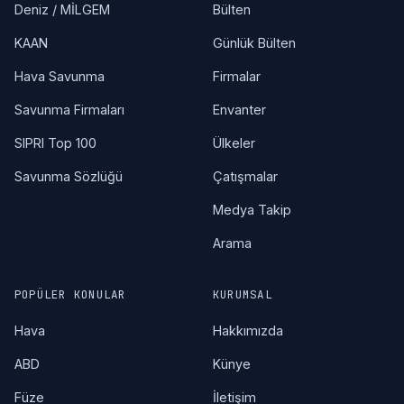
Deniz / MİLGEM
Bülten
KAAN
Günlük Bülten
Hava Savunma
Firmalar
Savunma Firmaları
Envanter
SIPRI Top 100
Ülkeler
Savunma Sözlüğü
Çatışmalar
Medya Takip
Arama
POPÜLER KONULAR
KURUMSAL
Hava
Hakkımızda
ABD
Künye
Füze
İletişim