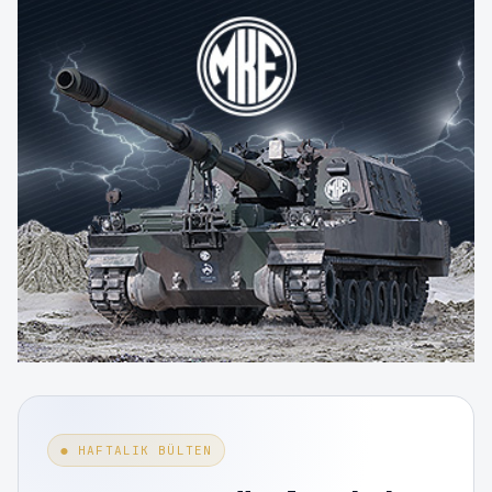
● HAFTALIK BÜLTEN