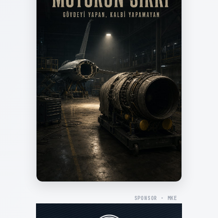
SPONSOR · MKE