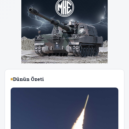
Dünün Özeti