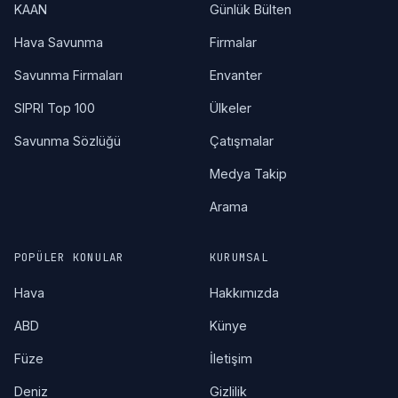
KAAN
Günlük Bülten
Hava Savunma
Firmalar
Savunma Firmaları
Envanter
SIPRI Top 100
Ülkeler
Savunma Sözlüğü
Çatışmalar
Medya Takip
Arama
POPÜLER KONULAR
KURUMSAL
Hava
Hakkımızda
ABD
Künye
Füze
İletişim
Deniz
Gizlilik