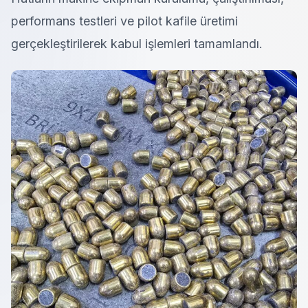
performans testleri ve pilot kafile üretimi
gerçekleştirilerek kabul işlemleri tamamlandı.