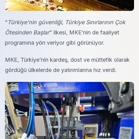
“
Türkiye’nin güvenliği, Türkiye Sınırlarının Çok
Ötesinden Başlar
” ilkesi, MKE’nin de faaliyet
programına yön veriyor gibi görünüyor.
MKE, Türkiye’nin kardeş, dost ve müttefik olarak
gördüğü ülkelerde de yatırımlarına hız verdi.