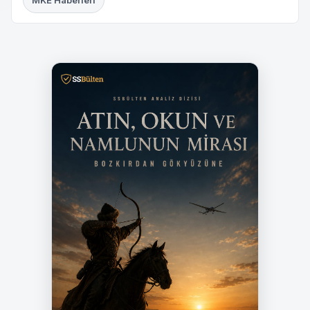
MKE Haberleri