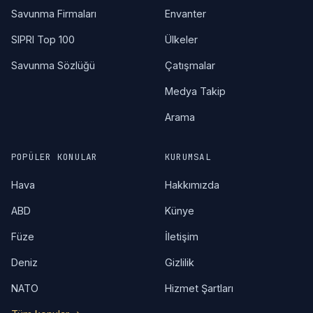
Savunma Firmaları
Envanter
SIPRI Top 100
Ülkeler
Savunma Sözlüğü
Çatışmalar
Medya Takip
Arama
POPÜLER KONULAR
KURUMSAL
Hava
Hakkımızda
ABD
Künye
Füze
İletişim
Deniz
Gizlilik
NATO
Hizmet Şartları