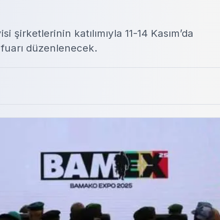
 şirketlerinin katılımıyla 11-14 Kasım’da
fuarı düzenlenecek.