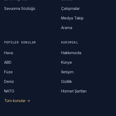
Savunma Sözlüğü
Çatışmalar
Medya Takip
Arama
POPÜLER KONULAR
KURUMSAL
Hava
Hakkımızda
ABD
Künye
Füze
İletişim
Deniz
Gizlilik
NATO
Hizmet Şartları
Tüm konular →