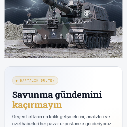
● HAFTALIK BÜLTEN
Savunma gündemini
kaçırmayın
Geçen haftanın en kritik gelişmelerini, analizleri ve
özel haberleri her pazar e-postanıza gönderiyoruz.