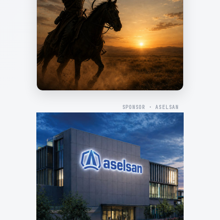
SPONSOR · ASELSAN