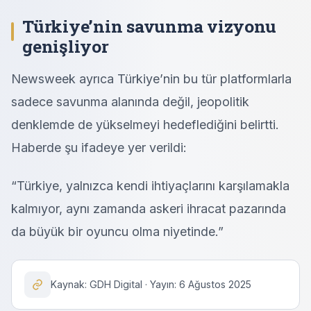
Türkiye’nin savunma vizyonu
genişliyor
Newsweek ayrıca Türkiye’nin bu tür platformlarla
sadece savunma alanında değil, jeopolitik
denklemde de yükselmeyi hedeflediğini belirtti.
Haberde şu ifadeye yer verildi:
“Türkiye, yalnızca kendi ihtiyaçlarını karşılamakla
kalmıyor, aynı zamanda askeri ihracat pazarında
da büyük bir oyuncu olma niyetinde.”
Kaynak: GDH Digital · Yayın: 6 Ağustos 2025