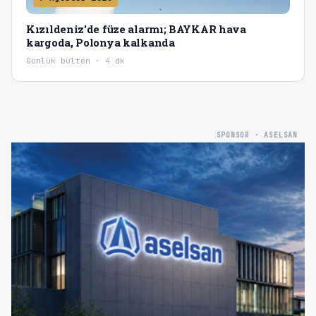
Kızıldeniz'de füze alarmı; BAYKAR hava
kargoda, Polonya kalkanda
Günlük bülten · 4 dk
SPONSOR · ASELSAN