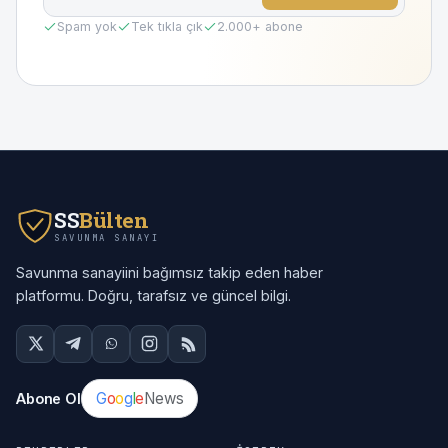
Spam yok
Tek tıkla çık
2.000
+ abone
SS
Bülten
SAVUNMA SANAYI
Savunma sanayiini bağımsız takip eden haber
platformu. Doğru, tarafsız ve güncel bilgi.
G
o
o
g
l
e
News
Abone Ol