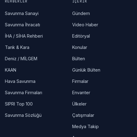
REHBERLER
İÇERIK
Savunma Sanayi
Gündem
Savunma İhracatı
Video Haber
İHA / SİHA Rehberi
Editöryal
Tank & Kara
Konular
Deniz / MİLGEM
Bülten
KAAN
Günlük Bülten
Hava Savunma
Firmalar
Savunma Firmaları
Envanter
SIPRI Top 100
Ülkeler
Savunma Sözlüğü
Çatışmalar
Medya Takip