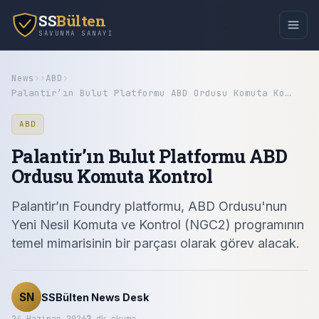
SS
Bülten
SAVUNMA SANAYI
News
›
›
ABD
›
Palantir’ın Bulut Platformu ABD Ordusu Komuta Ko…
ABD
Palantir’ın Bulut Platformu ABD
Ordusu Komuta Kontrol
Palantir’ın Foundry platformu, ABD Ordusu'nun
Yeni Nesil Komuta ve Kontrol (NGC2) programının
temel mimarisinin bir parçası olarak görev alacak.
SN
SSBülten News Desk