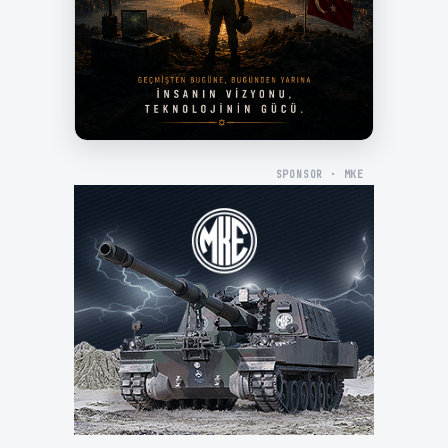
SPONSOR · MKE