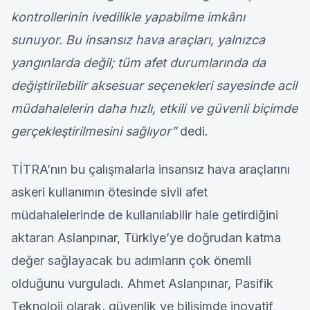
kontrollerinin ivedilikle yapabilme imkânı
sunuyor. Bu insansız hava araçları, yalnızca
yangınlarda değil; tüm afet durumlarında da
değiştirilebilir aksesuar seçenekleri sayesinde acil
müdahalelerin daha hızlı, etkili ve güvenli biçimde
gerçekleştirilmesini sağlıyor”
dedi.
TİTRA’nın bu çalışmalarla insansız hava araçlarını
askeri kullanımın ötesinde sivil afet
müdahalelerinde de kullanılabilir hale getirdiğini
aktaran Aslanpınar, Türkiye’ye doğrudan katma
değer sağlayacak bu adımların çok önemli
olduğunu vurguladı. Ahmet Aslanpınar, Pasifik
Teknoloji olarak, güvenlik ve bilişimde inovatif