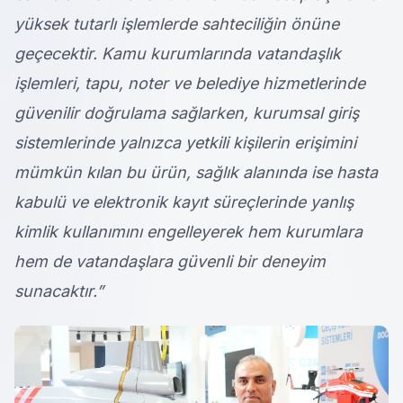
yüksek tutarlı işlemlerde sahteciliğin önüne
geçecektir. Kamu kurumlarında vatandaşlık
işlemleri, tapu, noter ve belediye hizmetlerinde
güvenilir doğrulama sağlarken, kurumsal giriş
sistemlerinde yalnızca yetkili kişilerin erişimini
mümkün kılan bu ürün, sağlık alanında ise hasta
kabulü ve elektronik kayıt süreçlerinde yanlış
kimlik kullanımını engelleyerek hem kurumlara
hem de vatandaşlara güvenli bir deneyim
sunacaktır.”