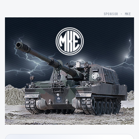
SPONSOR · MKE