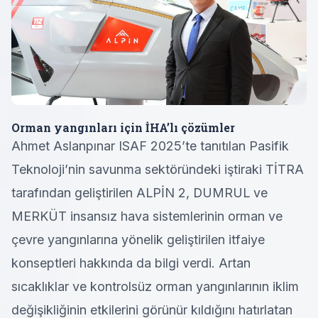
Orman yangınları için İHA’lı çözümler
Ahmet Aslanpınar ISAF 2025’te tanıtılan Pasifik
Teknoloji’nin savunma sektöründeki iştiraki TİTRA
tarafından geliştirilen ALPİN 2, DUMRUL ve
MERKÜT insansız hava sistemlerinin orman ve
çevre yangınlarına yönelik geliştirilen itfaiye
konseptleri hakkında da bilgi verdi. Artan
sıcaklıklar ve kontrolsüz orman yangınlarının iklim
değişikliğinin etkilerini görünür kıldığını hatırlatan