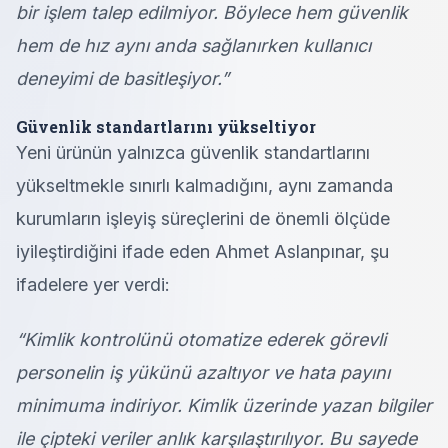
bir işlem talep edilmiyor. Böylece hem güvenlik
hem de hız aynı anda sağlanırken kullanıcı
deneyimi de basitleşiyor.”
Güvenlik standartlarını yükseltiyor
Yeni ürünün yalnızca güvenlik standartlarını
yükseltmekle sınırlı kalmadığını, aynı zamanda
kurumların işleyiş süreçlerini de önemli ölçüde
iyileştirdiğini ifade eden Ahmet Aslanpınar, şu
ifadelere yer verdi:
“Kimlik kontrolünü otomatize ederek görevli
personelin iş yükünü azaltıyor ve hata payını
minimuma indiriyor. Kimlik üzerinde yazan bilgiler
ile çipteki veriler anlık karşılaştırılıyor. Bu sayede