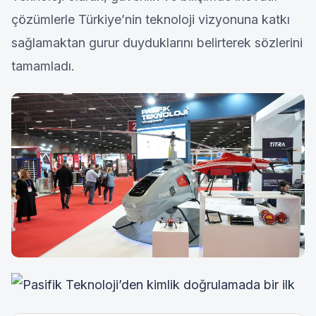
çözümlerle Türkiye’nin teknoloji vizyonuna katkı
sağlamaktan gurur duyduklarını belirterek sözlerini
tamamladı.