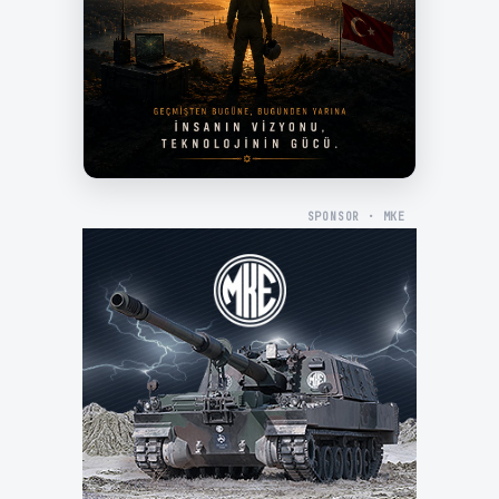
SPONSOR · MKE