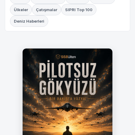
Ülkeler
Çatışmalar
SIPRI Top 100
Deniz Haberleri