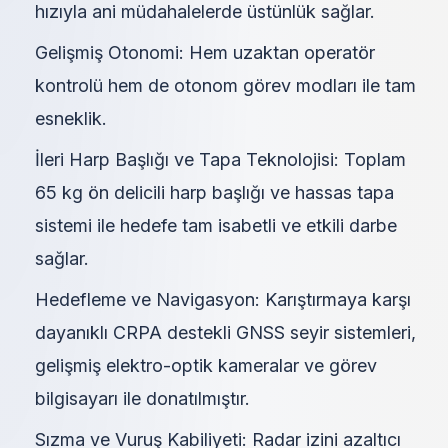
hızıyla ani müdahalelerde üstünlük sağlar.
Gelişmiş Otonomi: Hem uzaktan operatör
kontrolü hem de otonom görev modları ile tam
esneklik.
İleri Harp Başlığı ve Tapa Teknolojisi: Toplam
65 kg ön delicili harp başlığı ve hassas tapa
sistemi ile hedefe tam isabetli ve etkili darbe
sağlar.
Hedefleme ve Navigasyon: Karıştırmaya karşı
dayanıklı CRPA destekli GNSS seyir sistemleri,
gelişmiş elektro-optik kameralar ve görev
bilgisayarı ile donatılmıştır.
Sızma ve Vuruş Kabiliyeti: Radar izini azaltıcı