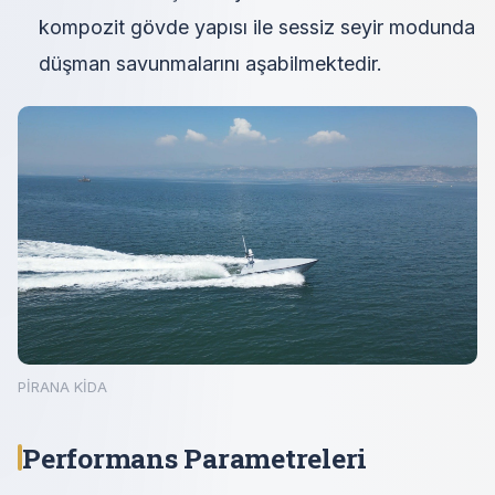
kompozit gövde yapısı ile sessiz seyir modunda
düşman savunmalarını aşabilmektedir.
PİRANA KİDA
Performans Parametreleri