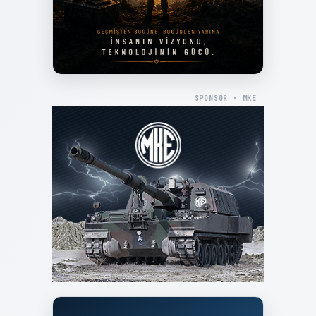
SPONSOR · MKE