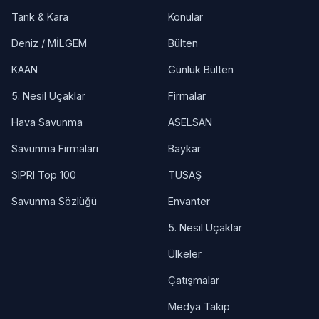
Tank & Kara
Konular
Deniz / MİLGEM
Bülten
KAAN
Günlük Bülten
5. Nesil Uçaklar
Firmalar
Hava Savunma
ASELSAN
Savunma Firmaları
Baykar
SIPRI Top 100
TUSAŞ
Savunma Sözlüğü
Envanter
5. Nesil Uçaklar
Ülkeler
Çatışmalar
Medya Takip