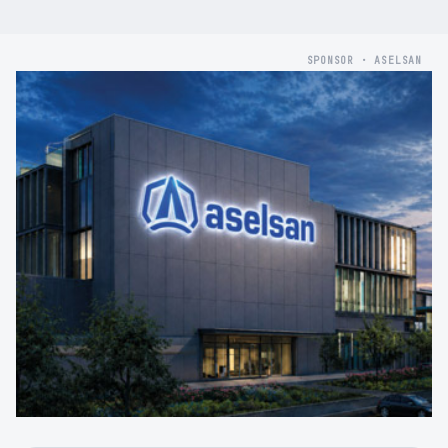
SPONSOR · ASELSAN