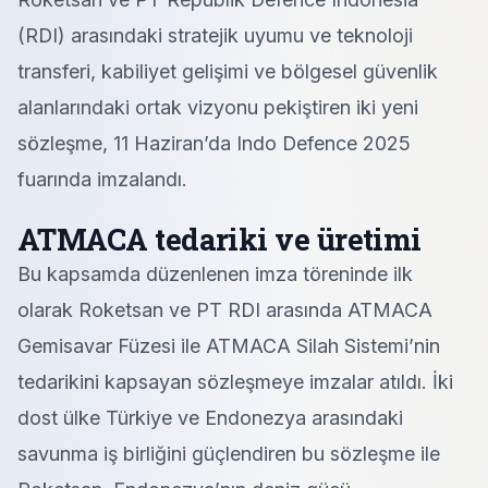
(RDI) arasındaki stratejik uyumu ve teknoloji
transferi, kabiliyet gelişimi ve bölgesel güvenlik
alanlarındaki ortak vizyonu pekiştiren iki yeni
sözleşme, 11 Haziran’da Indo Defence 2025
fuarında imzalandı.
ATMACA tedariki ve üretimi
Bu kapsamda düzenlenen imza töreninde ilk
olarak Roketsan ve PT RDI arasında ATMACA
Gemisavar Füzesi ile ATMACA Silah Sistemi’nin
tedarikini kapsayan sözleşmeye imzalar atıldı. İki
dost ülke Türkiye ve Endonezya arasındaki
savunma iş birliğini güçlendiren bu sözleşme ile