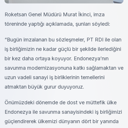
Roketsan Genel Müdürü Murat İkinci, imza
töreninde yaptığı açıklamada, şunları söyledi:
“Bugün imzalanan bu sözleşmeler, PT RDI ile olan
iş birliğimizin ne kadar güçlü bir şekilde ilerlediğini
bir kez daha ortaya koyuyor. Endonezya’nın
savunma modernizasyonuna katkı sağlamaktan ve
uzun vadeli sanayi iş birliklerinin temellerini
atmaktan büyük gurur duyuyoruz.
Önümüzdeki dönemde de dost ve müttefik ülke
Endonezya ile savunma sanayisindeki iş birliğimizi
güçlendirerek ülkemizi dünyanın dört bir yanında