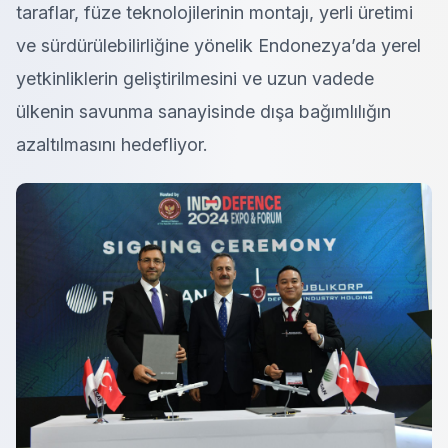
taraflar, füze teknolojilerinin montajı, yerli üretimi
ve sürdürülebilirliğine yönelik Endonezya’da yerel
yetkinliklerin geliştirilmesini ve uzun vadede
ülkenin savunma sanayisinde dışa bağımlılığın
azaltılmasını hedefliyor.