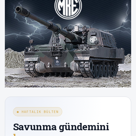
● HAFTALIK BÜLTEN
Savunma gündemini